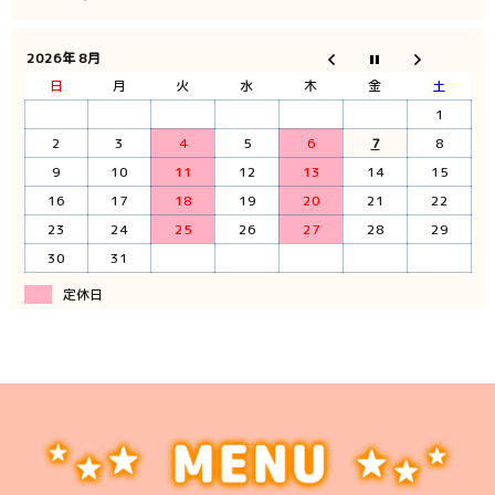
2026年 8月
日
月
火
水
木
金
土
1
2
3
4
5
6
7
8
9
10
11
12
13
14
15
16
17
18
19
20
21
22
23
24
25
26
27
28
29
30
31
定休日