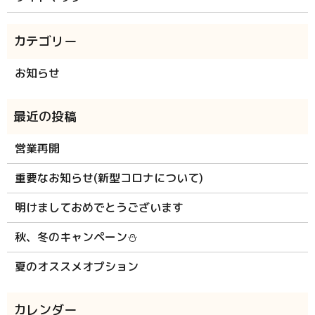
お知らせ
営業再開
重要なお知らせ(新型コロナについて)
明けましておめでとうございます
秋、冬のキャンペーン⛄
夏のオススメオプション