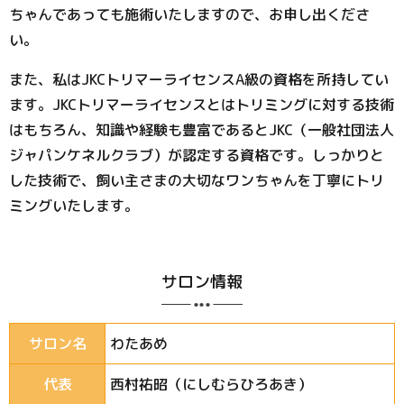
ちゃんであっても施術いたしますので、お申し出くださ
い。
また、私はJKCトリマーライセンスA級の資格を所持してい
ます。JKCトリマーライセンスとはトリミングに対する技術
はもちろん、知識や経験も豊富であるとJKC（一般社団法人
ジャパンケネルクラブ）が認定する資格です。しっかりと
した技術で、飼い主さまの大切なワンちゃんを丁寧にトリ
ミングいたします。
サロン情報
サロン名
わたあめ
代表
西村祐昭（にしむらひろあき）