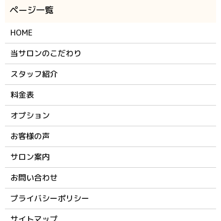
HOME
当サロンのこだわり
スタッフ紹介
料金表
オプション
お客様の声
サロン案内
お問い合わせ
プライバシーポリシー
サイトマップ