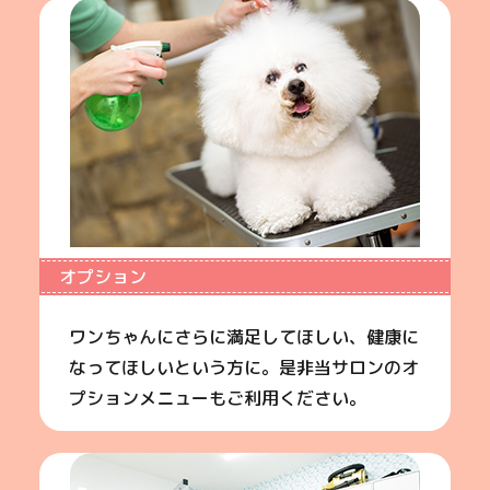
オプション
ワンちゃんにさらに満足してほしい、健康に
なってほしいという方に。是非当サロンのオ
プションメニューもご利用ください。