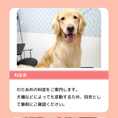
料金表
わたあめの料金をご案内します。
犬種などによっても変動するため、目安とし
て事前にご確認ください。