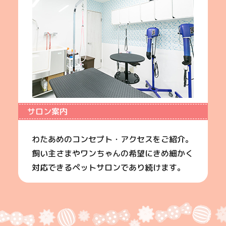
サロン案内
わたあめのコンセプト・アクセスをご紹介。
飼い主さまやワンちゃんの希望にきめ細かく
対応できるペットサロンであり続けます。