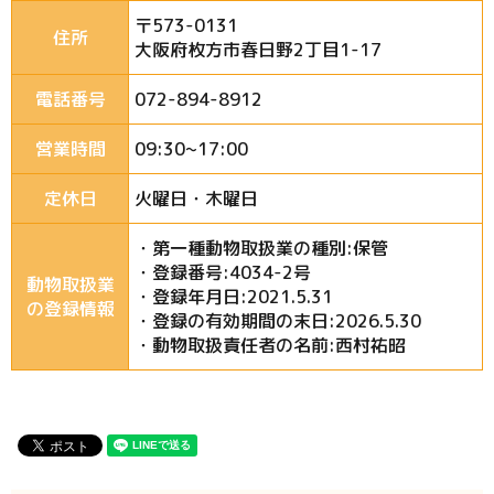
〒573-0131
住所
大阪府枚方市春日野2丁目1-17
電話番号
072-894-8912
営業時間
09:30~17:00
定休日
火曜日・木曜日
・第一種動物取扱業の種別:保管
・登録番号:4034-2号
動物取扱業
・登録年月日:2021.5.31
の登録情報
・登録の有効期間の末日:2026.5.30
・動物取扱責任者の名前:西村祐昭