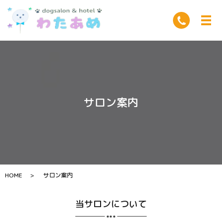
サロン案内
HOME
サロン案内
当サロンについて