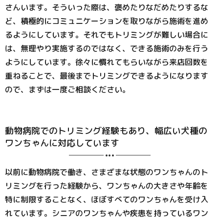
さんいます。そういった際は、褒めたりなだめたりするな
ど、積極的にコミュニケーションを取りながら施術を進め
るようにしています。それでもトリミングが難しい場合に
は、無理やり実施するのではなく、できる施術のみを行う
ようにしています。徐々に慣れてもらいながら来店回数を
重ねることで、最後までトリミングできるようになります
ので、まずは一度ご相談ください。
動物病院でのトリミング経験もあり、幅広い犬種の
ワンちゃんに対応しています
以前に動物病院で働き、さまざまな状態のワンちゃんのト
リミングを行った経験から、ワンちゃんの大きさや年齢を
特に制限することなく、ほぼすべてのワンちゃんを受け入
れています。シニアのワンちゃんや疾患を持っているワン