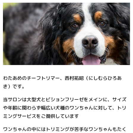
わたあめのチーフトリマー、西村祐昭（にしむらひろあ
き）です。
当サロンは大型犬とビションフリーゼをメインに、サイズ
や年齢に関わらず幅広い犬種のワンちゃんに対して、トリ
ミングサービスをご提供しています
ワンちゃんの中にはトリミングが苦手なワンちゃんもたく