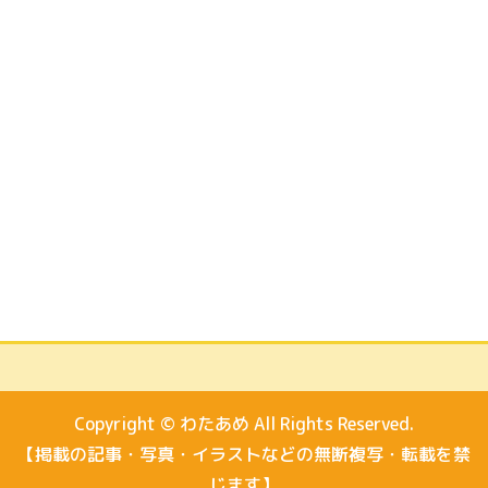
Copyright © わたあめ All Rights Reserved.
【掲載の記事・写真・イラストなどの無断複写・転載を禁
じます】