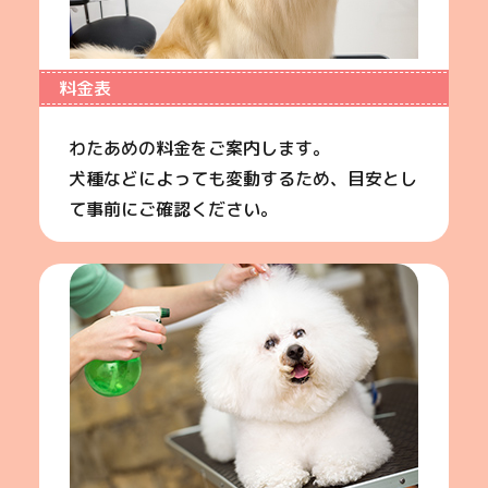
料金表
わたあめの料金をご案内します。
犬種などによっても変動するため、目安とし
て事前にご確認ください。