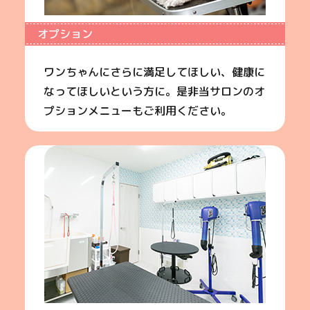
オプション
ワンちゃんにさらに満足してほしい、健康に
なってほしいという方に。是非当サロンのオ
プションメニューもご利用ください。