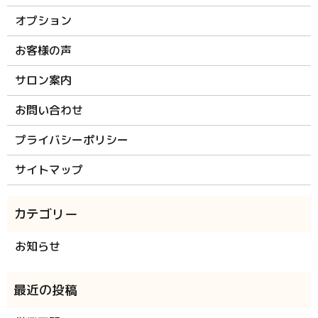
オプション
お客様の声
サロン案内
お問い合わせ
プライバシーポリシー
サイトマップ
お知らせ