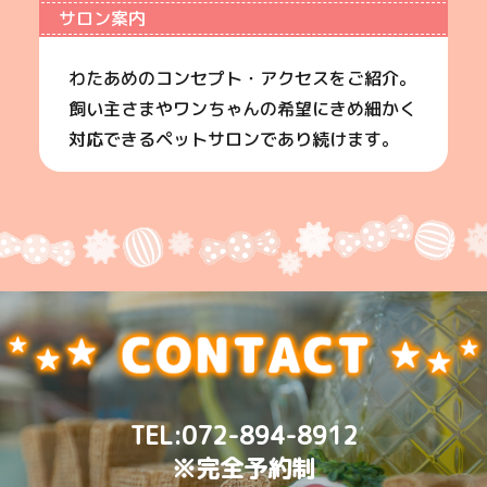
サロン案内
わたあめのコンセプト・アクセスをご紹介。
飼い主さまやワンちゃんの希望にきめ細かく
対応できるペットサロンであり続けます。
TEL:
072-894-8912
※完全予約制