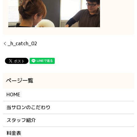
_h_catch_02
HOME
当サロンのこだわり
スタッフ紹介
料金表