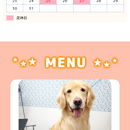
23
24
25
26
27
28
29
30
31
定休日