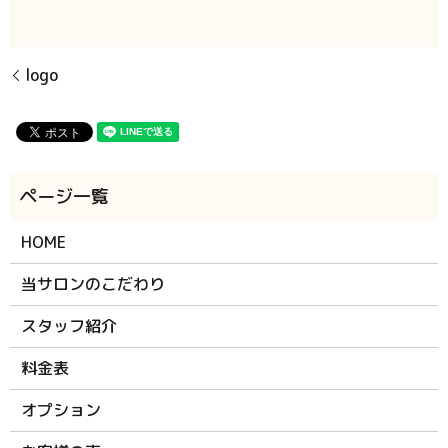
logo
HOME
当サロンのこだわり
スタッフ紹介
料金表
オプション