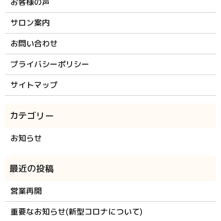
お客様の声
サロン案内
お問い合わせ
プライバシーポリシー
サイトマップ
お知らせ
営業再開
重要なお知らせ(新型コロナについて)