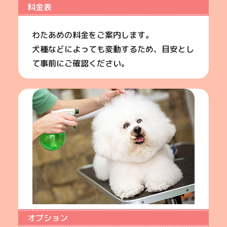
料金表
わたあめの料金をご案内します。
犬種などによっても変動するため、目安とし
て事前にご確認ください。
オプション