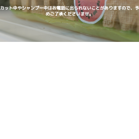
カット中やシャンプー中はお電話に出られないことがありますので、予
めご了承くださいませ。