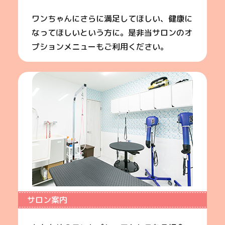
ワンちゃんにさらに満足してほしい、健康に
なってほしいという方に。是非当サロンのオ
プションメニューもご利用ください。
サロン案内