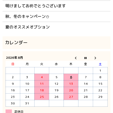
明けましておめでとうございます
秋、冬のキャンペーン⛄
夏のオススメオプション
2026年 8月
日
月
火
水
木
金
土
1
2
3
4
5
6
7
8
9
10
11
12
13
14
15
16
17
18
19
20
21
22
23
24
25
26
27
28
29
30
31
定休日